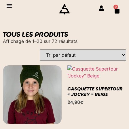
0
TOUS LES PRODUITS
Affichage de 1–20 sur 72 résultats
CASQUETTE SUPERTOUR
« JOCKEY » BEIGE
24,90
€