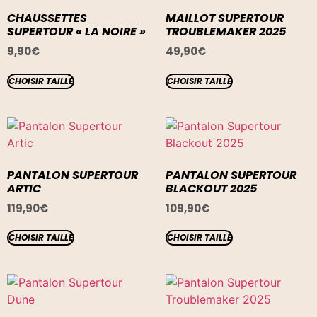
CHAUSSETTES
MAILLOT SUPERTOUR
SUPERTOUR « LA NOIRE »
TROUBLEMAKER 2025
9,90
€
49,90
€
CHOISIR TAILLE
CHOISIR TAILLE
PANTALON SUPERTOUR
PANTALON SUPERTOUR
ARTIC
BLACKOUT 2025
119,90
€
109,90
€
CHOISIR TAILLE
CHOISIR TAILLE