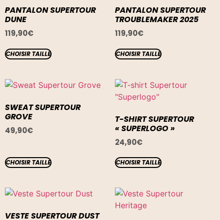
PANTALON SUPERTOUR
PANTALON SUPERTOUR
DUNE
TROUBLEMAKER 2025
119,90
€
119,90
€
CHOISIR TAILLE
CHOISIR TAILLE
SWEAT SUPERTOUR
GROVE
T-SHIRT SUPERTOUR
« SUPERLOGO »
49,90
€
24,90
€
CHOISIR TAILLE
CHOISIR TAILLE
VESTE SUPERTOUR DUST