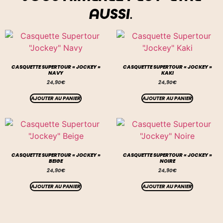
AUSSI…
CASQUETTE SUPERTOUR « JOCKEY »
CASQUETTE SUPERTOUR « JOCKEY »
NAVY
KAKI
24,90
€
24,90
€
AJOUTER AU PANIER
AJOUTER AU PANIER
CASQUETTE SUPERTOUR « JOCKEY »
CASQUETTE SUPERTOUR « JOCKEY »
BEIGE
NOIRE
24,90
€
24,90
€
AJOUTER AU PANIER
AJOUTER AU PANIER