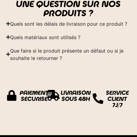
UNE QUESTION SUR NOS
PRODUITS ?
Quels sont les délais de livraison pour ce produit ?
Quels matériaux sont utilisés ?
Que faire si le produit présente un défaut ou si je
souhaite le retourner ?
PAIEMENT
LIVRAISON
SERVICE
SÉCURISÉ
SOUS 48H
CLIENT
7J/7