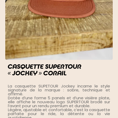
CASQUETTE SUPERTOUR
« JOCKEY » CORAIL
La casquette SUPETOUR Jockey incarne le style
signature de la marque : sobre, technique et
affirmé.
Dotée d’une forme 5 panels et d’une visière plate,
elle affiche le nouveau logo SUPERTOUR brodé sur
l’avant pour un rendu premium et durable.
Légère, ajustable et confortable, c’est la casquette
parfaite pour le ride, la détente ou la vie
quotidienne.