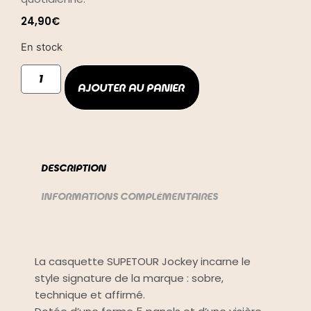
24,90
€
En stock
AJOUTER AU PANIER
DESCRIPTION
INFORMATIONS COMPLÉMENTAIRES
DESCRIPTION
La casquette SUPETOUR Jockey incarne le
style signature de la marque : sobre,
technique et affirmé.