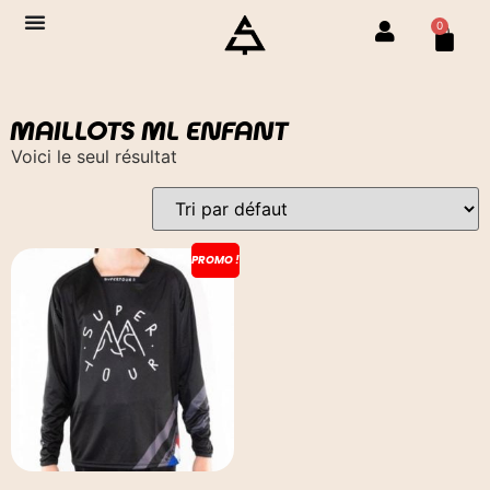
0
MAILLOTS ML ENFANT
Voici le seul résultat
PROMO !