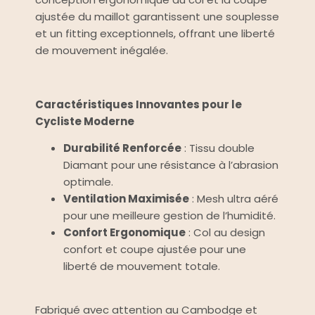
ajustée du maillot garantissent une souplesse
et un fitting exceptionnels, offrant une liberté
de mouvement inégalée.
Caractéristiques Innovantes pour le
Cycliste Moderne
Durabilité Renforcée
: Tissu double
Diamant pour une résistance à l’abrasion
optimale.
Ventilation Maximisée
: Mesh ultra aéré
pour une meilleure gestion de l’humidité.
Confort Ergonomique
: Col au design
confort et coupe ajustée pour une
liberté de mouvement totale.
Fabriqué avec attention au Cambodge et