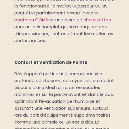
la fonctionnalité, le maillot Supertour COMS
peut être parfaitement assorti avec le
pantalon COMS
et une paire de
chaussettes
pour un look complet qui ne manquera pas
d’impressionner, tout en offrant les meilleures
performances.
Confort et Ventilation de Pointe
Développé à partir d’une compréhension
profonde des besoins des cyclistes, ce maillot
dispose d’une Mesh ultra aérée sous les
manches et sur la partie avant et dans le dos,
optimisant l’évacuation de l’humidité et
assurant une ventilation supérieure, surtout
lors du port d’équipements supplémentaires
comme une dorsale ou un sac à dos. La
conception ergonomique du col et la coupe