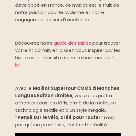
développé en France, ce maillot est le fruit de
notre passion pour le cyclisme et notre
engagement envers l’excellence.
Découvrez notre
guide des tailles
pour trouver
votre fit parfait, et laissez-vous inspirer par les
histoires de réussite de notre communauté
ici
.
Avec le
Maillot Supertour COMS à Manches
Longues Édition Limitée
, vous êtes prêt à
affronter tous les défis, armé de la meilleure
technologie textile et d’un style inégalé.
“Pensé sur le vélo, créé pour rouler”
n’est
pas qu’une promesse, c’est notre réalité.