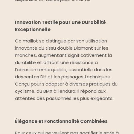
Innovation Textile pour une Durabilité
Exceptionnelle
Ce maillot se distingue par son utilisation
innovante du tissu double Diamant sur les
manches, augmentant significativement la
durabilité et offrant une résistance à
l’abrasion remarquable, essentielle dans les
descentes DH et les passages techniques.
Conçu pour s’adapter à diverses pratiques du
cyclisme, du BMX à l’enduro, il répond aux
attentes des passionnés les plus exigeants.
Élégance et Fonctionnalité Combinées
Pour ceux qui ne veulent pas sacrifier le style à