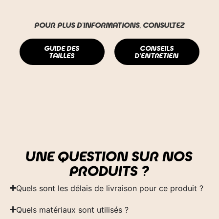
POUR PLUS D'INFORMATIONS, CONSULTEZ
GUIDE DES
CONSEILS
TAILLES
D'ENTRETIEN
UNE QUESTION SUR NOS
PRODUITS ?
Quels sont les délais de livraison pour ce produit ?
Quels matériaux sont utilisés ?