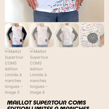
MAILLOT SUPERTOUR COMS
ÉDITION LIMITÉE À MANCHES