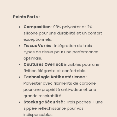
Points Forts :
Composition
: 98% polyester et 2%
silicone pour une durabilité et un confort
exceptionnels.
Tissus Variés
: Intégration de trois
types de tissus pour une performance
optimale.
Coutures Overlock
invisibles pour une
finition élégante et confortable.
Technologie Antibactérienne
:
Polyester avec filaments de carbone
pour une propriété anti-odeur et une
grande respirabilité.
Stockage Sécurisé
: Trois poches + une
zippée réfléchissante pour vos
indispensables.