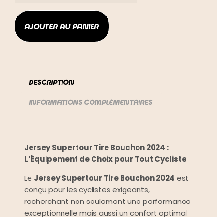
AJOUTER AU PANIER
DESCRIPTION
INFORMATIONS COMPLÉMENTAIRES
DESCRIPTION
Jersey Supertour Tire Bouchon 2024 :
L’Équipement de Choix pour Tout Cycliste
Le
Jersey Supertour Tire Bouchon 2024
est
conçu pour les cyclistes exigeants,
recherchant non seulement une performance
exceptionnelle mais aussi un confort optimal