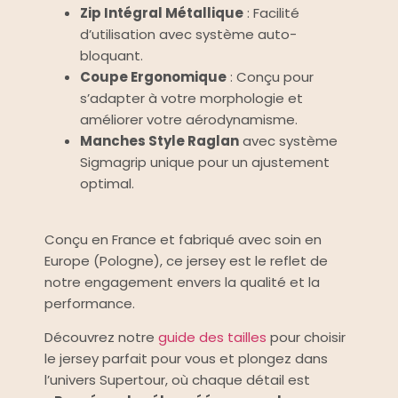
Zip Intégral Métallique
: Facilité
d’utilisation avec système auto-
bloquant.
Coupe Ergonomique
: Conçu pour
s’adapter à votre morphologie et
améliorer votre aérodynamisme.
Manches Style Raglan
avec système
Sigmagrip unique pour un ajustement
optimal.
Conçu en France et fabriqué avec soin en
Europe (Pologne), ce jersey est le reflet de
notre engagement envers la qualité et la
performance.
Découvrez notre
guide des tailles
pour choisir
le jersey parfait pour vous et plongez dans
l’univers Supertour, où chaque détail est