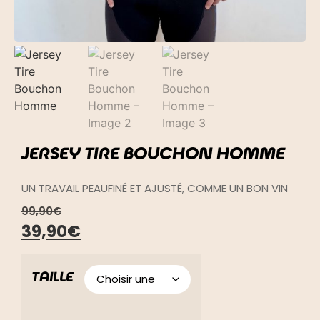
JERSEY TIRE BOUCHON HOMME
UN TRAVAIL PEAUFINÉ ET AJUSTÉ, COMME UN BON VIN
99,90
€
39,90
€
TAILLE