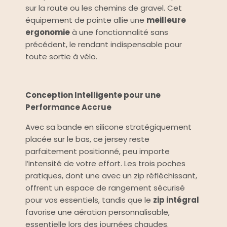
sur la route ou les chemins de gravel. Cet
équipement de pointe allie une
meilleure
ergonomie
à une fonctionnalité sans
précédent, le rendant indispensable pour
toute sortie à vélo.
Conception Intelligente pour une
Performance Accrue
Avec sa bande en silicone stratégiquement
placée sur le bas, ce jersey reste
parfaitement positionné, peu importe
l’intensité de votre effort. Les trois poches
pratiques, dont une avec un zip réfléchissant,
offrent un espace de rangement sécurisé
pour vos essentiels, tandis que le
zip intégral
favorise une aération personnalisable,
essentielle lors des journées chaudes.