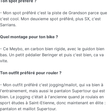
Ton spot préféré ?
- Mon spot préféré c'est la piste de Grandson parce que
c'est cool. Mon deuxieme spot préféré, plus SX, c'est
Sarrians.
Quel montage pour ton bike ?
- Ce Meybo, en carbon bien rigide, avec le guidon bien
bas. Un petit pédalier Beringer et puis c'est bien, ca va
vite.
Ton outfit préféré pour rouler ?
- Mon outfit préféré c'est jogging/mailot, qui va bien à
l'entrainement, mais aussi le pantalon Supertour qui est
bien. Le jogging c'était à l'ancienne quand je roulais en
sport études à Saint-Etienne, donc maintenant en élite :
pantalon et maillot Supertour.