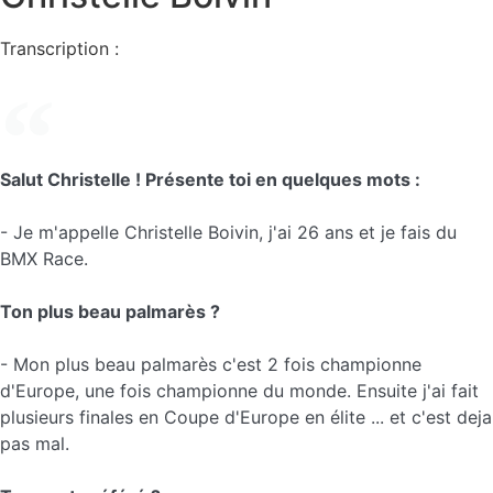
Transcription :
Salut Christelle ! Présente toi en quelques mots :
- Je m'appelle Christelle Boivin, j'ai 26 ans et je fais du
BMX Race.
Ton plus beau palmarès ?
- Mon plus beau palmarès c'est 2 fois championne
d'Europe, une fois championne du monde. Ensuite j'ai fait
plusieurs finales en Coupe d'Europe en élite ... et c'est deja
pas mal.