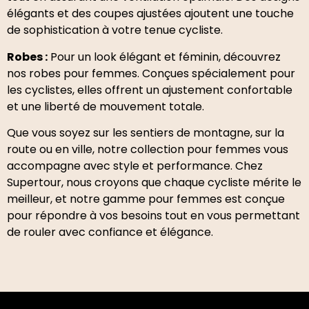
élégants et des coupes ajustées ajoutent une touche
de sophistication à votre tenue cycliste.
Robes :
Pour un look élégant et féminin, découvrez
nos robes pour femmes. Conçues spécialement pour
les cyclistes, elles offrent un ajustement confortable
et une liberté de mouvement totale.
Que vous soyez sur les sentiers de montagne, sur la
route ou en ville, notre collection pour femmes vous
accompagne avec style et performance. Chez
Supertour, nous croyons que chaque cycliste mérite le
meilleur, et notre gamme pour femmes est conçue
pour répondre à vos besoins tout en vous permettant
de rouler avec confiance et élégance.