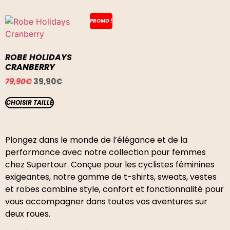
PROMO !
ROBE HOLIDAYS
CRANBERRY
79,90
€
39,90
€
CHOISIR TAILLE
Plongez dans le monde de l’élégance et de la
performance avec notre collection pour femmes
chez Supertour. Conçue pour les cyclistes féminines
exigeantes, notre gamme de t-shirts, sweats, vestes
et robes combine style, confort et fonctionnalité pour
vous accompagner dans toutes vos aventures sur
deux roues.