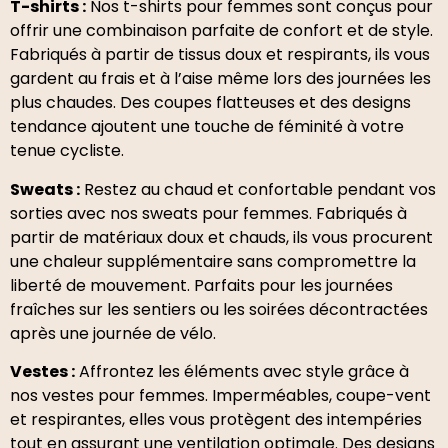
T-shirts :
Nos t-shirts pour femmes sont conçus pour
offrir une combinaison parfaite de confort et de style.
Fabriqués à partir de tissus doux et respirants, ils vous
gardent au frais et à l’aise même lors des journées les
plus chaudes. Des coupes flatteuses et des designs
tendance ajoutent une touche de féminité à votre
tenue cycliste.
Sweats :
Restez au chaud et confortable pendant vos
sorties avec nos sweats pour femmes. Fabriqués à
partir de matériaux doux et chauds, ils vous procurent
une chaleur supplémentaire sans compromettre la
liberté de mouvement. Parfaits pour les journées
fraîches sur les sentiers ou les soirées décontractées
après une journée de vélo.
Vestes :
Affrontez les éléments avec style grâce à
nos vestes pour femmes. Imperméables, coupe-vent
et respirantes, elles vous protègent des intempéries
tout en assurant une ventilation optimale. Des designs